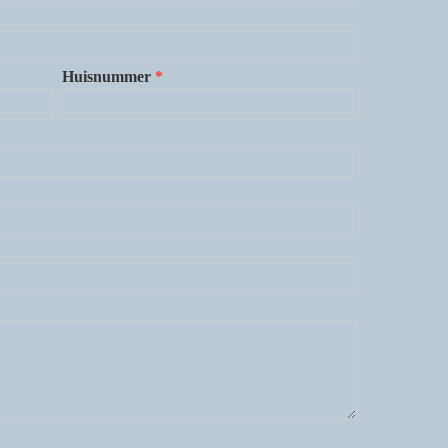
Huisnummer
*